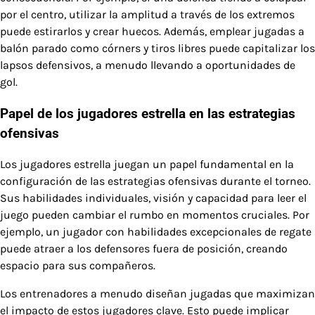
por el centro, utilizar la amplitud a través de los extremos
puede estirarlos y crear huecos. Además, emplear jugadas a
balón parado como córners y tiros libres puede capitalizar los
lapsos defensivos, a menudo llevando a oportunidades de
gol.
Papel de los jugadores estrella en las estrategias
ofensivas
Los jugadores estrella juegan un papel fundamental en la
configuración de las estrategias ofensivas durante el torneo.
Sus habilidades individuales, visión y capacidad para leer el
juego pueden cambiar el rumbo en momentos cruciales. Por
ejemplo, un jugador con habilidades excepcionales de regate
puede atraer a los defensores fuera de posición, creando
espacio para sus compañeros.
Los entrenadores a menudo diseñan jugadas que maximizan
el impacto de estos jugadores clave. Esto puede implicar