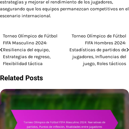
estrategias y mejorar el rendimiento de los jugadores,
asegurando que los equipos permanezcan competitivos en el
escenario internacional.
Torneo Olímpico de Fútbol
Torneo Olímpico de Fútbol
Post
FIFA Masculino 2024:
FIFA Hombres 2024:
navigation
Resiliencia del equipo,
Estadísticas de partidos de
Estrategias de regreso,
jugadores, Influencias del
Flexibilidad táctica
juego, Roles tácticos
Related Posts