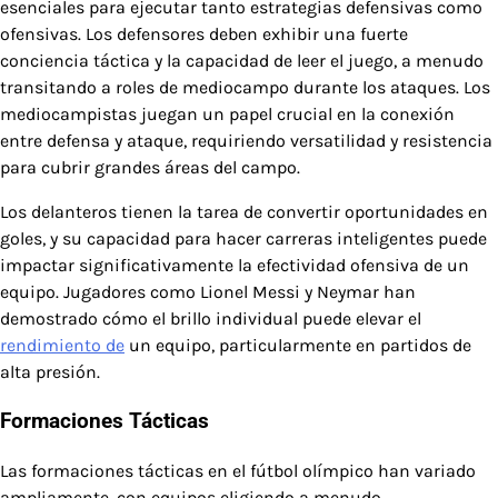
esenciales para ejecutar tanto estrategias defensivas como
ofensivas. Los defensores deben exhibir una fuerte
conciencia táctica y la capacidad de leer el juego, a menudo
transitando a roles de mediocampo durante los ataques. Los
mediocampistas juegan un papel crucial en la conexión
entre defensa y ataque, requiriendo versatilidad y resistencia
para cubrir grandes áreas del campo.
Los delanteros tienen la tarea de convertir oportunidades en
goles, y su capacidad para hacer carreras inteligentes puede
impactar significativamente la efectividad ofensiva de un
equipo. Jugadores como Lionel Messi y Neymar han
demostrado cómo el brillo individual puede elevar el
rendimiento de
un equipo, particularmente en partidos de
alta presión.
Formaciones Tácticas
Las formaciones tácticas en el fútbol olímpico han variado
ampliamente, con equipos eligiendo a menudo