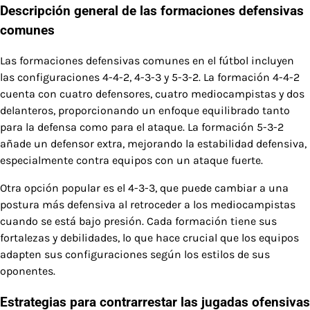
Descripción general de las formaciones defensivas
comunes
Las formaciones defensivas comunes en el fútbol incluyen
las configuraciones 4-4-2, 4-3-3 y 5-3-2. La formación 4-4-2
cuenta con cuatro defensores, cuatro mediocampistas y dos
delanteros, proporcionando un enfoque equilibrado tanto
para la defensa como para el ataque. La formación 5-3-2
añade un defensor extra, mejorando la estabilidad defensiva,
especialmente contra equipos con un ataque fuerte.
Otra opción popular es el 4-3-3, que puede cambiar a una
postura más defensiva al retroceder a los mediocampistas
cuando se está bajo presión. Cada formación tiene sus
fortalezas y debilidades, lo que hace crucial que los equipos
adapten sus configuraciones según los estilos de sus
oponentes.
Estrategias para contrarrestar las jugadas ofensivas