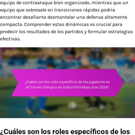
equipo de contraataque bien organizado, mientras que un
equipo que sobresale en transiciones rápidas podría
encontrar desafiante desmantelar una defensa altamente
compacta. Comprender estas dinámicas es crucial para
predecir los resultados de los partidos y formular estrategias
efectivas.
¿Cuáles son los roles específicos de los