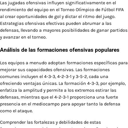
Las jugadas ofensivas influyen significativamente en el
rendimiento del equipo en el Torneo Olímpico de Fútbol FIFA
al crear oportunidades de gol y dictar el ritmo del juego.
Estrategias ofensivas efectivas pueden abrumar a las
defensas, llevando a mayores posibilidades de ganar partidos
y avanzar en el torneo.
Análisis de las formaciones ofensivas populares
Los equipos a menudo adoptan formaciones específicas para
mejorar sus capacidades ofensivas. Las formaciones
comunes incluyen el 4-3-3, 4-2-3-1 y 3-5-2, cada una
ofreciendo ventajas únicas. La formación 4-3-3, por ejemplo,
enfatiza la amplitud y permite a los extremos estirar las
defensas, mientras que el 4-2-3-1 proporciona una fuerte
presencia en el mediocampo para apoyar tanto la defensa
como el ataque.
Comprender las fortalezas y debilidades de estas