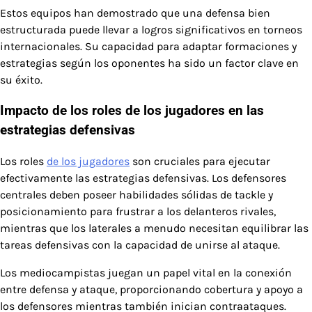
Estos equipos han demostrado que una defensa bien
estructurada puede llevar a logros significativos en torneos
internacionales. Su capacidad para adaptar formaciones y
estrategias según los oponentes ha sido un factor clave en
su éxito.
Impacto de los roles de los jugadores en las
estrategias defensivas
Los roles
de los jugadores
son cruciales para ejecutar
efectivamente las estrategias defensivas. Los defensores
centrales deben poseer habilidades sólidas de tackle y
posicionamiento para frustrar a los delanteros rivales,
mientras que los laterales a menudo necesitan equilibrar las
tareas defensivas con la capacidad de unirse al ataque.
Los mediocampistas juegan un papel vital en la conexión
entre defensa y ataque, proporcionando cobertura y apoyo a
los defensores mientras también inician contraataques.