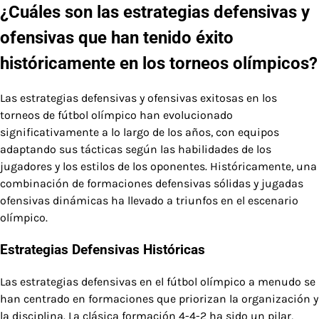
¿Cuáles son las estrategias defensivas y
ofensivas que han tenido éxito
históricamente en los torneos olímpicos?
Las estrategias defensivas y ofensivas exitosas en los
torneos de fútbol olímpico han evolucionado
significativamente a lo largo de los años, con equipos
adaptando sus tácticas según las habilidades de los
jugadores y los estilos de los oponentes. Históricamente, una
combinación de formaciones defensivas sólidas y jugadas
ofensivas dinámicas ha llevado a triunfos en el escenario
olímpico.
Estrategias Defensivas Históricas
Las estrategias defensivas en el fútbol olímpico a menudo se
han centrado en formaciones que priorizan la organización y
la disciplina. La clásica formación 4-4-2 ha sido un pilar,