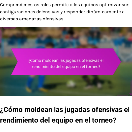
Comprender estos roles permite a los equipos optimizar sus
configuraciones defensivas y responder dinámicamente a
diversas amenazas ofensivas.
¿Cómo moldean las jugadas ofensivas el
rendimiento del equipo en el torneo?