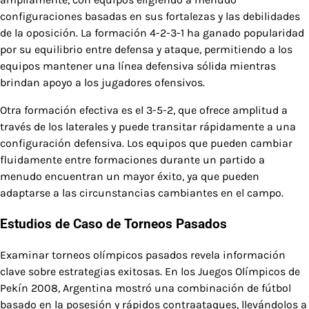
configuraciones basadas en sus fortalezas y las debilidades
de la oposición. La formación 4-2-3-1 ha ganado popularidad
por su equilibrio entre defensa y ataque, permitiendo a los
equipos mantener una línea defensiva sólida mientras
brindan apoyo a los jugadores ofensivos.
Otra formación efectiva es el 3-5-2, que ofrece amplitud a
través de los laterales y puede transitar rápidamente a una
configuración defensiva. Los equipos que pueden cambiar
fluidamente entre formaciones durante un partido a
menudo encuentran un mayor éxito, ya que pueden
adaptarse a las circunstancias cambiantes en el campo.
Estudios de Caso de Torneos Pasados
Examinar torneos olímpicos pasados revela información
clave sobre estrategias exitosas. En los Juegos Olímpicos de
Pekín 2008, Argentina mostró una combinación de fútbol
basado en la posesión y rápidos contraataques, llevándolos a