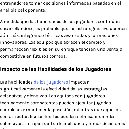
entrenadores tomar decisiones informadas basadas en el
análisis del oponente.
A medida que las habilidades de los jugadores continúan
desarrollándose, es probable que las estrategias evolucionen
aún más, integrando técnicas avanzadas y formaciones
innovadoras. Los equipos que abracen el cambio y
permanezcan flexibles en su enfoque tendrán una ventaja
competitiva en futuros torneos.
Impacto de las Habilidades de los Jugadores
Las habilidades
de los jugadores
impactan
significativamente la efectividad de las estrategias
defensivas y ofensivas. Los equipos con jugadores
técnicamente competentes pueden ejecutar jugadas
complejas y mantener la posesión, mientras que aquellos
con atributos físicos fuertes pueden sobresalir en roles
defensivos. La capacidad de leer el juego y tomar decisiones