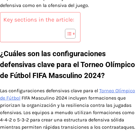
defensiva como en la ofensiva del juego.
Key sections in the article:
¿Cuáles son las configuraciones
defensivas clave para el Torneo Olímpico
de Fútbol FIFA Masculino 2024?
Las configuraciones defensivas clave para el
Torneo Olímpico
de Fútbol
FIFA Masculino 2024 incluyen formaciones que
priorizan la organización y la resiliencia contra las jugadas
ofensivas. Los equipos a menudo utilizan formaciones como
4-4-2 o 5-3-2 para crear una estructura defensiva sólida
mientras permiten rápidas transiciones a los contraataques.