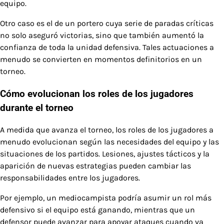
equipo.
Otro caso es el de un portero cuya serie de paradas críticas
no solo aseguró victorias, sino que también aumentó la
confianza de toda la unidad defensiva. Tales actuaciones a
menudo se convierten en momentos definitorios en un
torneo.
Cómo evolucionan los roles de los jugadores
durante el torneo
A medida que avanza el torneo, los roles de los jugadores a
menudo evolucionan según las necesidades del equipo y las
situaciones de los partidos. Lesiones, ajustes tácticos y la
aparición de nuevas estrategias pueden cambiar las
responsabilidades entre los jugadores.
Por ejemplo, un mediocampista podría asumir un rol más
defensivo si el equipo está ganando, mientras que un
defensor puede avanzar para apoyar ataques cuando va