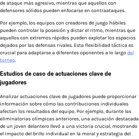
de ataque más agresivo, mientras que aquellos con
defensores sólidos pueden enfocarse en contraataques.
Por ejemplo, los equipos con creadores de juego hábiles
pueden controlar la posesión y dictar el ritmo, mientras que
aquellos con extremos rápidos pueden explotar los espacios
dejados por las defensas rivales. Esta flexibilidad táctica es
crucial para adaptarse a diferentes oponentes a lo largo
del
torneo
.
Estudios de caso de actuaciones clave de
jugadores
Analizar actuaciones clave de jugadores puede proporcionar
información sobre cómo las contribuciones individuales
afectan los resultados del equipo. Por ejemplo, durante las
eliminatorias olímpicas anteriores, una actuación destacada
de un joven delantero llevó a una victoria crucial, mostrando
el impacto del brillo individual en la moral y estrategia del