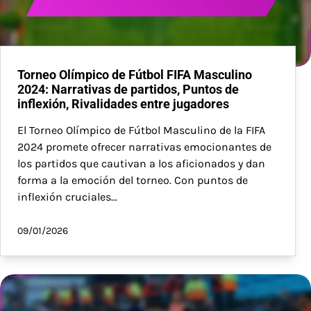
Torneo Olímpico de Fútbol FIFA Masculino
2024: Narrativas de partidos, Puntos de
inflexión, Rivalidades entre jugadores
El Torneo Olímpico de Fútbol Masculino de la FIFA
2024 promete ofrecer narrativas emocionantes de
los partidos que cautivan a los aficionados y dan
forma a la emoción del torneo. Con puntos de
inflexión cruciales…
09/01/2026