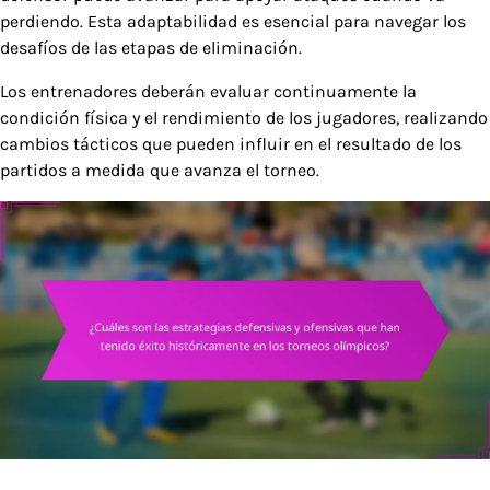
perdiendo. Esta adaptabilidad es esencial para navegar los
desafíos de las etapas de eliminación.
Los entrenadores deberán evaluar continuamente la
condición física y el rendimiento de los jugadores, realizando
cambios tácticos que pueden influir en el resultado de los
partidos a medida que avanza el torneo.