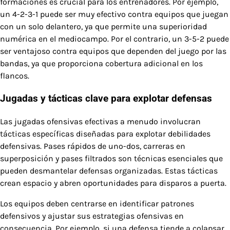
formaciones es crucial para los entrenadores. Por ejemplo,
un 4-2-3-1 puede ser muy efectivo contra equipos que juegan
con un solo delantero, ya que permite una superioridad
numérica en el mediocampo. Por el contrario, un 3-5-2 puede
ser ventajoso contra equipos que dependen del juego por las
bandas, ya que proporciona cobertura adicional en los
flancos.
Jugadas y tácticas clave para explotar defensas
Las jugadas ofensivas efectivas a menudo involucran
tácticas específicas diseñadas para explotar debilidades
defensivas. Pases rápidos de uno-dos, carreras en
superposición y pases filtrados son técnicas esenciales que
pueden desmantelar defensas organizadas. Estas tácticas
crean espacio y abren oportunidades para disparos a puerta.
Los equipos deben centrarse en identificar patrones
defensivos y ajustar sus estrategias ofensivas en
consecuencia. Por ejemplo, si una defensa tiende a colapsar