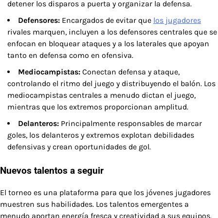
detener los disparos a puerta y organizar la defensa.
Defensores:
Encargados de evitar que
los jugadores
rivales marquen, incluyen a los defensores centrales que se
enfocan en bloquear ataques y a los laterales que apoyan
tanto en defensa como en ofensiva.
Mediocampistas:
Conectan defensa y ataque,
controlando el ritmo del juego y distribuyendo el balón. Los
mediocampistas centrales a menudo dictan el juego,
mientras que los extremos proporcionan amplitud.
Delanteros:
Principalmente responsables de marcar
goles, los delanteros y extremos explotan debilidades
defensivas y crean oportunidades de gol.
Nuevos talentos a seguir
El torneo es una plataforma para que los jóvenes jugadores
muestren sus habilidades. Los talentos emergentes a
menudo aportan energía fresca y creatividad a sus equipos.