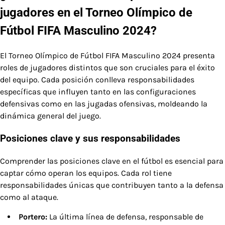
jugadores en el Torneo Olímpico de
Fútbol FIFA Masculino 2024?
El Torneo Olímpico de Fútbol FIFA Masculino 2024 presenta
roles de jugadores distintos que son cruciales para el éxito
del equipo. Cada posición conlleva responsabilidades
específicas que influyen tanto en las configuraciones
defensivas como en las jugadas ofensivas, moldeando la
dinámica general del juego.
Posiciones clave y sus responsabilidades
Comprender las posiciones clave en el fútbol es esencial para
captar cómo operan los equipos. Cada rol tiene
responsabilidades únicas que contribuyen tanto a la defensa
como al ataque.
Portero:
La última línea de defensa, responsable de