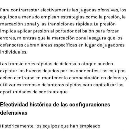
Para contrarrestar efectivamente las jugadas ofensivas, los
equipos a menudo emplean estrategias como la presión, la
marcación zonal y las transiciones rápidas. La presión
implica aplicar presión al portador del balón para forzar
errores, mientras que la marcación zonal asegura que los
defensores cubran áreas específicas en lugar de jugadores
individuales.
Las transiciones rápidas de defensa a ataque pueden
explotar los huecos dejados por los oponentes. Los equipos
deben centrarse en mantener la compactación en defensa y
utilizar extremos o delanteros rápidos para capitalizar las
oportunidades de contraataque.
Efectividad histórica de las configuraciones
defensivas
Históricamente, los equipos que han empleado