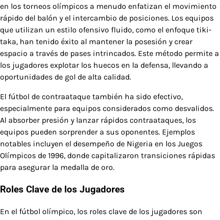
en los torneos olímpicos a menudo enfatizan el movimiento
rápido del balón y el intercambio de posiciones. Los equipos
que utilizan un estilo ofensivo fluido, como el enfoque tiki-
taka, han tenido éxito al mantener la posesión y crear
espacio a través de pases intrincados. Este método permite a
los jugadores explotar los huecos en la defensa, llevando a
oportunidades de gol de alta calidad.
El fútbol de contraataque también ha sido efectivo,
especialmente para equipos considerados como desvalidos.
Al absorber presión y lanzar rápidos contraataques, los
equipos pueden sorprender a sus oponentes. Ejemplos
notables incluyen el desempeño de Nigeria en los Juegos
Olímpicos de 1996, donde capitalizaron transiciones rápidas
para asegurar la medalla de oro.
Roles Clave de los Jugadores
En el fútbol olímpico, los roles clave de los jugadores son