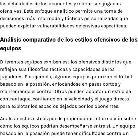
las debilidades de los oponentes y refinar sus jugadas
ofensivas. Este enfoque analítico permite una toma de
decisiones más informada y tácticas personalizadas que
pueden explotar vulnerabilidades defensivas específicas.
Análisis comparativo de los estilos ofensivos de los
equipos
Diferentes equipos exhiben estilos ofensivos distintos que
reflejan sus filosofías tácticas y capacidades de los
jugadores. Por ejemplo, algunos equipos priorizan el fútbol
basado en la posesión, enfocándose en pases cortos y
manteniendo el control. Otros pueden adoptar un estilo de
contraataque, confiando en la velocidad y el juego directo
para explotar los espacios dejados por los oponentes.
Analizar estos estilos puede proporcionar información sobre
cómo los equipos podrían desempeñarse entre sí. Un equipo
basado en la posesión puede tener dificultades contra un