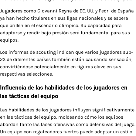
Jugadores como Giovanni Reyna de EE. UU. y Pedri de España
ya han hecho titulares en sus ligas nacionales y se espera
que brillen en el escenario olímpico. Su capacidad para
adaptarse y rendir bajo presión será fundamental para sus
equipos.
Los informes de scouting indican que varios jugadores sub-
23 de diferentes países también están causando sensación,
convirtiéndose potencialmente en figuras clave en sus
respectivas selecciones.
Influencia de las habilidades de los jugadores en
las tácticas del equipo
Las habilidades de los jugadores influyen significativamente
en las tácticas del equipo, moldeando cómo los equipos
abordan tanto las fases ofensivas como defensivas del juego.
Un equipo con regateadores fuertes puede adoptar un estilo