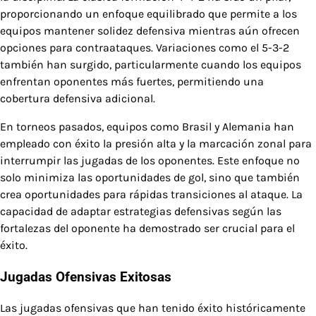
proporcionando un enfoque equilibrado que permite a los
equipos mantener solidez defensiva mientras aún ofrecen
opciones para contraataques. Variaciones como el 5-3-2
también han surgido, particularmente cuando los equipos
enfrentan oponentes más fuertes, permitiendo una
cobertura defensiva adicional.
En torneos pasados, equipos como Brasil y Alemania han
empleado con éxito la presión alta y la marcación zonal para
interrumpir las jugadas de los oponentes. Este enfoque no
solo minimiza las oportunidades de gol, sino que también
crea oportunidades para rápidas transiciones al ataque. La
capacidad de adaptar estrategias defensivas según las
fortalezas del oponente ha demostrado ser crucial para el
éxito.
Jugadas Ofensivas Exitosas
Las jugadas ofensivas que han tenido éxito históricamente