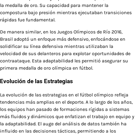
la medalla de oro. Su capacidad para mantener la
compostura bajo presión mientras ejecutaban transiciones
rápidas fue fundamental.
De manera similar, en los Juegos Olímpicos de Río 2016,
Brasil adoptó un enfoque más defensivo, enfocándose en
solidificar su línea defensiva mientras utilizaban la
velocidad de sus delanteros para explotar oportunidades de
contraataque. Esta adaptabilidad les permitió asegurar su
primera medalla de oro olímpica en fútbol.
Evolución de las Estrategias
La evolución de las estrategias en el fútbol olímpico refleja
tendencias más amplias en el deporte. A lo largo de los años,
los equipos han pasado de formaciones rígidas a sistemas
más fluidos y dinámicos que enfatizan el trabajo en equipo y
la adaptabilidad. El auge del análisis de datos también ha
influido en las decisiones tácticas, permitiendo a los