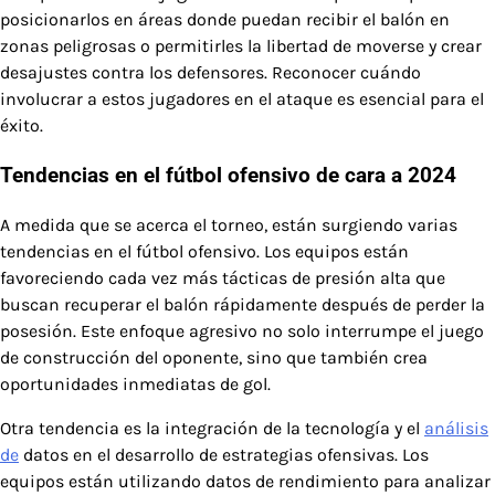
posicionarlos en áreas donde puedan recibir el balón en
zonas peligrosas o permitirles la libertad de moverse y crear
desajustes contra los defensores. Reconocer cuándo
involucrar a estos jugadores en el ataque es esencial para el
éxito.
Tendencias en el fútbol ofensivo de cara a 2024
A medida que se acerca el torneo, están surgiendo varias
tendencias en el fútbol ofensivo. Los equipos están
favoreciendo cada vez más tácticas de presión alta que
buscan recuperar el balón rápidamente después de perder la
posesión. Este enfoque agresivo no solo interrumpe el juego
de construcción del oponente, sino que también crea
oportunidades inmediatas de gol.
Otra tendencia es la integración de la tecnología y el
análisis
de
datos en el desarrollo de estrategias ofensivas. Los
equipos están utilizando datos de rendimiento para analizar