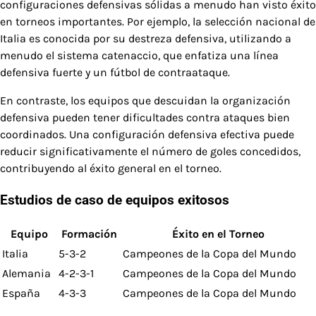
configuraciones defensivas sólidas a menudo han visto éxito
en torneos importantes. Por ejemplo, la selección nacional de
Italia es conocida por su destreza defensiva, utilizando a
menudo el sistema catenaccio, que enfatiza una línea
defensiva fuerte y un fútbol de contraataque.
En contraste, los equipos que descuidan la organización
defensiva pueden tener dificultades contra ataques bien
coordinados. Una configuración defensiva efectiva puede
reducir significativamente el número de goles concedidos,
contribuyendo al éxito general en el torneo.
Estudios de caso de equipos exitosos
Equipo
Formación
Éxito en el Torneo
Italia
5-3-2
Campeones de la Copa del Mundo
Alemania
4-2-3-1
Campeones de la Copa del Mundo
España
4-3-3
Campeones de la Copa del Mundo