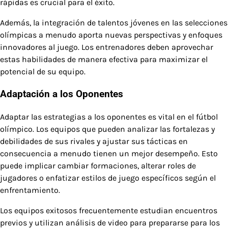
rápidas es crucial para el éxito.
Además, la integración de talentos jóvenes en las selecciones
olímpicas a menudo aporta nuevas perspectivas y enfoques
innovadores al juego. Los entrenadores deben aprovechar
estas habilidades de manera efectiva para maximizar el
potencial de su equipo.
Adaptación a los Oponentes
Adaptar las estrategias a los oponentes es vital en el fútbol
olímpico. Los equipos que pueden analizar las fortalezas y
debilidades de sus rivales y ajustar sus tácticas en
consecuencia a menudo tienen un mejor desempeño. Esto
puede implicar cambiar formaciones, alterar roles de
jugadores o enfatizar estilos de juego específicos según el
enfrentamiento.
Los equipos exitosos frecuentemente estudian encuentros
previos y utilizan análisis de video para prepararse para los