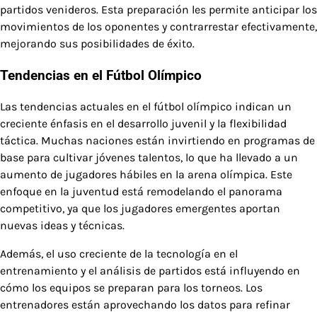
partidos venideros. Esta preparación les permite anticipar los
movimientos de los oponentes y contrarrestar efectivamente,
mejorando sus posibilidades de éxito.
Tendencias en el Fútbol Olímpico
Las tendencias actuales en el fútbol olímpico indican un
creciente énfasis en el desarrollo juvenil y la flexibilidad
táctica. Muchas naciones están invirtiendo en programas de
base para cultivar jóvenes talentos, lo que ha llevado a un
aumento de jugadores hábiles en la arena olímpica. Este
enfoque en la juventud está remodelando el panorama
competitivo, ya que los jugadores emergentes aportan
nuevas ideas y técnicas.
Además, el uso creciente de la tecnología en el
entrenamiento y el análisis de partidos está influyendo en
cómo los equipos se preparan para los torneos. Los
entrenadores están aprovechando los datos para refinar