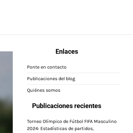
Enlaces
Ponte en contacto
Publicaciones del blog
Quiénes somos
Publicaciones recientes
Torneo Olímpico de Fútbol FIFA Masculino
2024: Estadísticas de partidos,