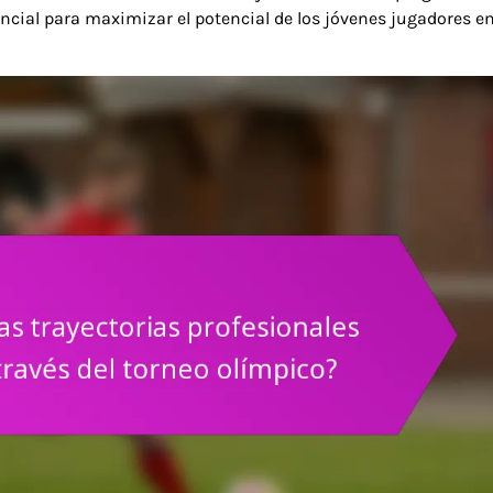
ncial para maximizar el potencial de los jóvenes jugadores en