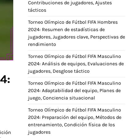
Contribuciones de jugadores, Ajustes
tácticos
Torneo Olímpico de Fútbol FIFA Hombres
2024: Resumen de estadísticas de
jugadores, Jugadores clave, Perspectivas de
rendimiento
Torneo Olímpico de Fútbol FIFA Masculino
2024: Análisis de equipos, Evaluaciones de
jugadores, Desglose táctico
4:
Torneo Olímpico de Fútbol FIFA Masculino
2024: Adaptabilidad del equipo, Planes de
juego, Conciencia situacional
Torneo Olímpico de Fútbol FIFA Masculino
2024: Preparación del equipo, Métodos de
entrenamiento, Condición física de los
jugadores
ición