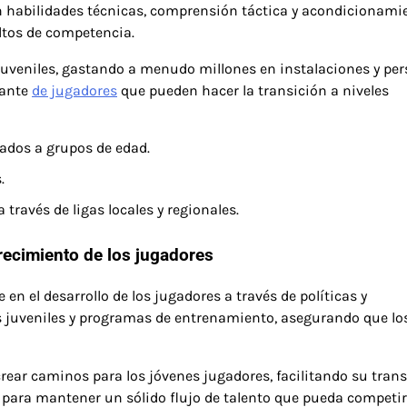
n habilidades técnicas, comprensión táctica y acondicionami
altos de competencia.
uveniles, gastando a menudo millones en instalaciones y per
tante
de jugadores
que pueden hacer la transición a niveles
ados a grupos de edad.
.
ravés de ligas locales y regionales.
recimiento de los jugadores
en el desarrollo de los jugadores a través de políticas y
 juveniles y programas de entrenamiento, asegurando que lo
ear caminos para los jóvenes jugadores, facilitando su trans
tal para mantener un sólido flujo de talento que pueda competir