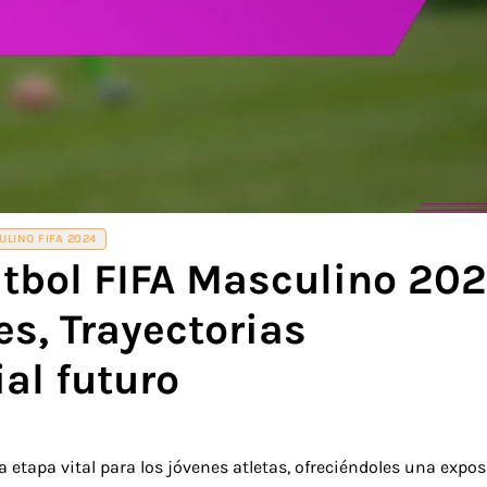
LINO FIFA 2024
tbol FIFA Masculino 202
es, Trayectorias
al futuro
etapa vital para los jóvenes atletas, ofreciéndoles una expos