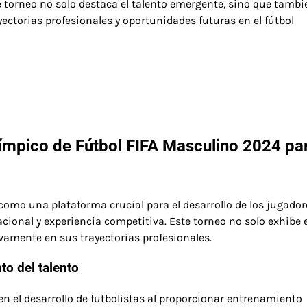
e torneo no solo destaca el talento emergente, sino que tambi
ectorias profesionales y oportunidades futuras en el fútbol
límpico de Fútbol FIFA Masculino 2024 par
como una plataforma crucial para el desarrollo de los jugador
cional y experiencia competitiva. Este torneo no solo exhibe e
vamente en sus trayectorias profesionales.
to del talento
 el desarrollo de futbolistas al proporcionar entrenamiento