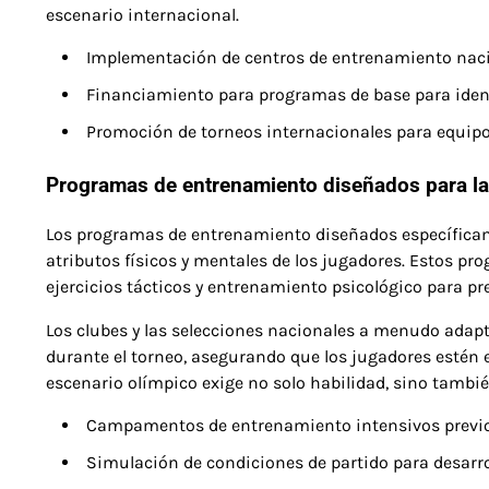
escenario internacional.
Implementación de centros de entrenamiento naci
Financiamiento para programas de base para identif
Promoción de torneos internacionales para equipo
Programas de entrenamiento diseñados para la
Los programas de entrenamiento diseñados específicam
atributos físicos y mentales de los jugadores. Estos p
ejercicios tácticos y entrenamiento psicológico para pre
Los clubes y las selecciones nacionales a menudo ada
durante el torneo, asegurando que los jugadores estén e
escenario olímpico exige no solo habilidad, sino también
Campamentos de entrenamiento intensivos previos
Simulación de condiciones de partido para desarrol