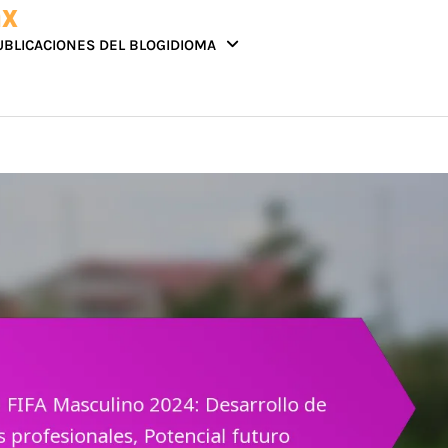
mx
UBLICACIONES DEL BLOG
IDIOMA