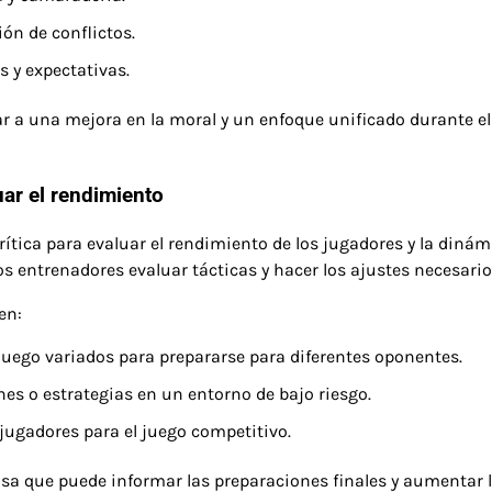
ón de conflictos.
 y expectativas.
ar a una mejora en la moral y un enfoque unificado durante el
uar el rendimiento
tica para evaluar el rendimiento de los jugadores y la dinám
os entrenadores evaluar tácticas y hacer los ajustes necesario
en:
juego variados para prepararse para diferentes oponentes.
es o estrategias en un entorno de bajo riesgo.
s jugadores para el juego competitivo.
sa que puede informar las preparaciones finales y aumentar 