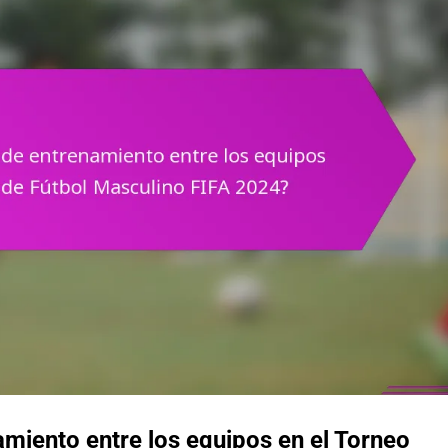
miento entre los equipos en el Torneo