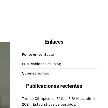
Enlaces
Ponte en contacto
Publicaciones del blog
Quiénes somos
Publicaciones recientes
Torneo Olímpico de Fútbol FIFA Masculino
2024: Estadísticas de partidos,