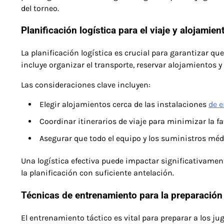
del torneo.
Planificación logística para el viaje y alojamien
La planificación logística es crucial para garantizar qu
incluye organizar el transporte, reservar alojamientos y
Las consideraciones clave incluyen:
Elegir alojamientos cerca de las instalaciones
de 
Coordinar itinerarios de viaje para minimizar la fa
Asegurar que todo el equipo y los suministros mé
Una logística efectiva puede impactar significativamen
la planificación con suficiente antelación.
Técnicas de entrenamiento para la preparación 
El entrenamiento táctico es vital para preparar a los ju