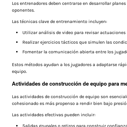
Los entrenadores deben centrarse en desarrollar planes 
oponentes.
Las técnicas clave de entrenamiento incluyen:
Utilizar análisis de video para revisar actuaciones
Realizar ejercicios tácticos que simulen las condic
Fomentar la comunicación abierta entre los jugad
Estos métodos ayudan a los jugadores a adaptarse rápi
equipo.
Actividades de construcción de equipo para me
Las actividades de construcción de equipo son esencial
cohesionado es más propenso a rendir bien bajo presi
Las actividades efectivas pueden incluir:
Salidas grupales o retiros para construir confianz