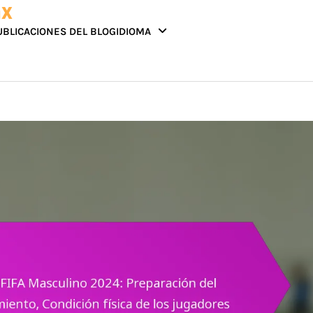
mx
UBLICACIONES DEL BLOG
IDIOMA