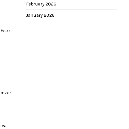
February 2026
January 2026
 Esto
menzar
iva.