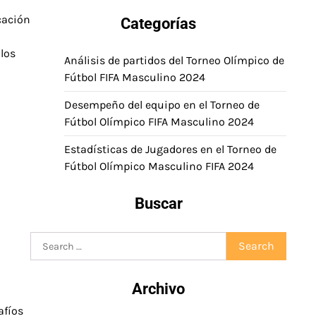
cación
Categorías
los
Análisis de partidos del Torneo Olímpico de
Fútbol FIFA Masculino 2024
Desempeño del equipo en el Torneo de
Fútbol Olímpico FIFA Masculino 2024
Estadísticas de Jugadores en el Torneo de
Fútbol Olímpico Masculino FIFA 2024
Buscar
Search
for:
Archivo
afíos