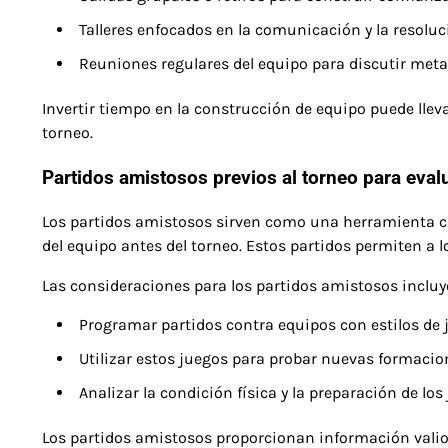
Talleres enfocados en la comunicación y la resoluci
Reuniones regulares del equipo para discutir metas
Invertir tiempo en la construcción de equipo puede llev
torneo.
Partidos amistosos previos al torneo para eval
Los partidos amistosos sirven como una herramienta crí
del equipo antes del torneo. Estos partidos permiten a l
Las consideraciones para los partidos amistosos incluy
Programar partidos contra equipos con estilos de 
Utilizar estos juegos para probar nuevas formacion
Analizar la condición física y la preparación de lo
Los partidos amistosos proporcionan información valio