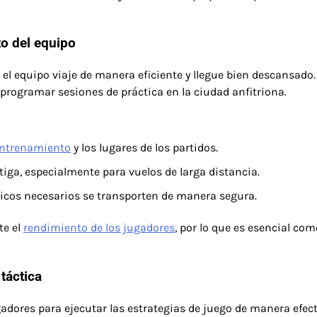
to del equipo
e el equipo viaje de manera eficiente y llegue bien descansado.
 programar sesiones de práctica en la ciudad anfitriona.
entrenamiento
y los lugares de los partidos.
tiga, especialmente para vuelos de larga distancia.
dicos necesarios se transporten de manera segura.
te el
rendimiento de los jugadores
, por lo que es esencial co
táctica
gadores para ejecutar las estrategias de juego de manera efect