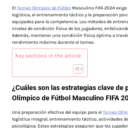
El
Torneo Olímpico de Fútbol
Masculino FIFA 2024 exige 
logística, el entrenamiento táctico y la preparación ps
equipados para la competencia. Los métodos de entrena
niveles de condición física de los jugadores, enfatizand
Además, mantener una condición física óptima a través d
rendimiento máximo durante el torneo.
Key sections in the article:
¿Cuáles son las estrategias clave de 
Olímpico de Fútbol Masculino FIFA 2
Una preparación efectiva del equipo para el
Torneo Olím
logística integral, entrenamiento táctico, actividades 
psicológica. Estas estrategias aseguran que los jugador