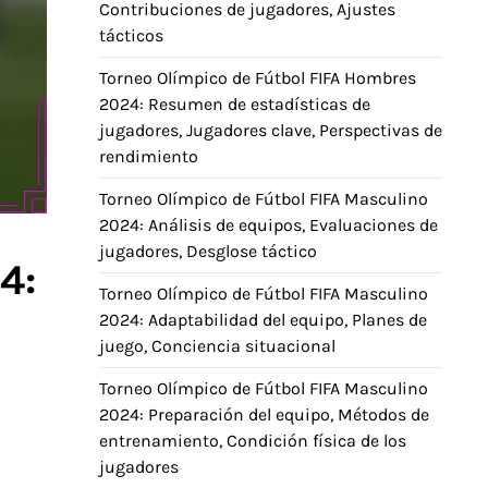
Contribuciones de jugadores, Ajustes
tácticos
Torneo Olímpico de Fútbol FIFA Hombres
2024: Resumen de estadísticas de
jugadores, Jugadores clave, Perspectivas de
rendimiento
Torneo Olímpico de Fútbol FIFA Masculino
2024: Análisis de equipos, Evaluaciones de
jugadores, Desglose táctico
4:
Torneo Olímpico de Fútbol FIFA Masculino
2024: Adaptabilidad del equipo, Planes de
juego, Conciencia situacional
Torneo Olímpico de Fútbol FIFA Masculino
2024: Preparación del equipo, Métodos de
entrenamiento, Condición física de los
jugadores