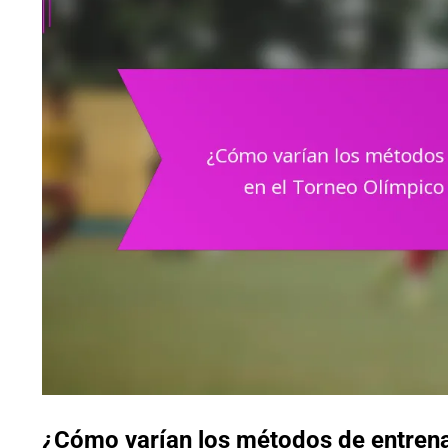
¿Cómo varían los métodos de entrena